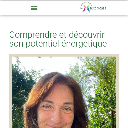
Comprendre et découvrir
son potentiel énergétique