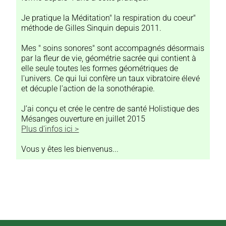
Je pratique la Méditation" la respiration du coeur"
méthode de Gilles Sinquin depuis 2011.
Mes " soins sonores" sont accompagnés désormais
par la fleur de vie, géométrie sacrée qui contient à
elle seule toutes les formes géométriques de
l'univers. Ce qui lui confère un taux vibratoire élevé
et décuple l'action de la sonothérapie.
J’ai conçu et crée le centre de santé Holistique des
Mésanges ouverture en juillet 2015
Plus d’infos ici >
Vous y êtes les bienvenus...