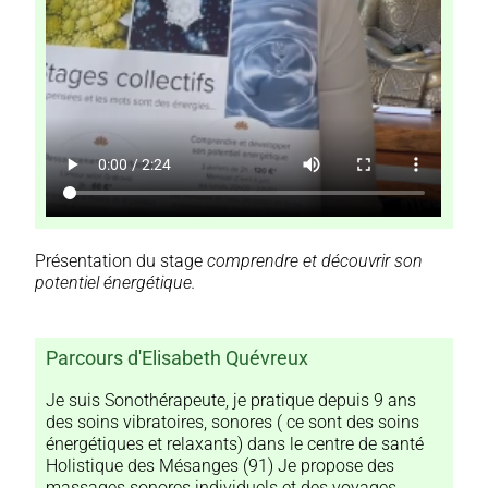
Présentation du stage
comprendre et découvrir son
potentiel énergétique.
Parcours d'Elisabeth Quévreux
Je suis Sonothérapeute, je pratique depuis 9 ans
des soins vibratoires, sonores ( ce sont des soins
énergétiques et relaxants) dans le centre de santé
Holistique des Mésanges (91) Je propose des
massages sonores individuels et des voyages