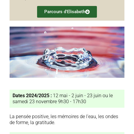
Parcours d'Elisabeth
Dates 2024/2025 :
12 mai - 2 juin - 23 juin ou le
samedi 23 novembre 9h30 - 17h30
La pensée positive, les mémoires de l'eau, les ondes
de forme, la gratitude.