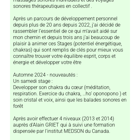
sonores thérapeutiques en collectif .
Après un parcours de développement personnel
depuis plus de 20 ans depuis 2022, j’ai décidé de
rassembler l’essentiel de ce qui m’avait aidé sur
mon chemin et depuis trois ans j’ai beaucoup de
plaisir à animer ces Stages (potentiel énergétique,
chakras) qui sont remplis de clés pour mieux vous
connaître trouver votre équilibre esprit, corps et
énergie et développer votre être
Automne 2024 - nouveautés :
Un samedi stage :
Developper son chakra du cœur (méditation,
respiration. Exercice du chakra, …ho’ oponopono ) et
soin cristal et voix, ainsi que les balades sonores en
forêt
Après avoir effectuer 4 niveaux (2013 et 2014)
auprès d'Alain GRIET qui à suivi une formation
dispensée par l'institut MEDSON du Canada.