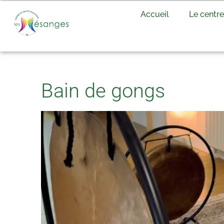
Accueil
Le centre
Bain de gongs