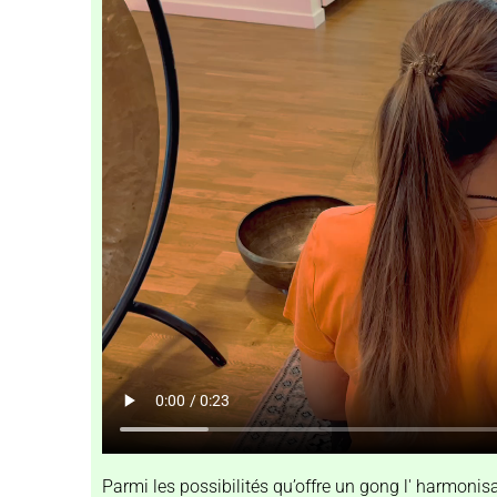
Parmi les possibilités qu’offre un gong l' harmonisa