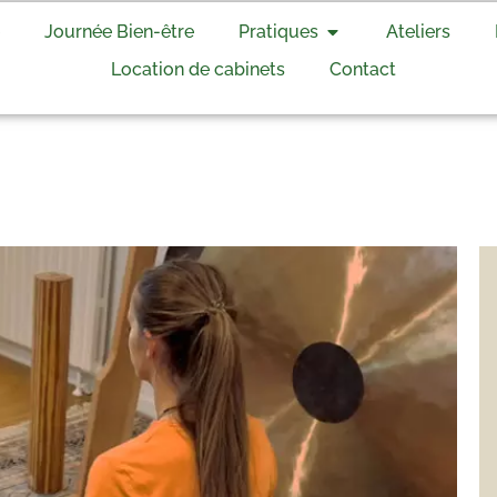
Journée Bien-être
Pratiques
Ateliers
Location de cabinets
Contact