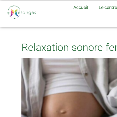
Accueil
Le centre
Relaxation sonore f