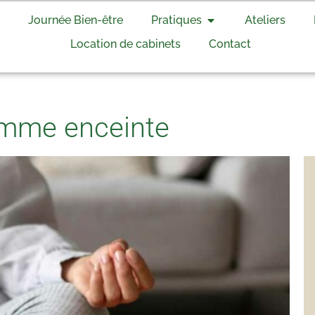
Journée Bien-être
Pratiques
Ateliers
Location de cabinets
Contact
emme enceinte