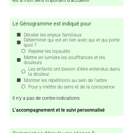
est à mon sens important d’accueillir.
Le Génogramme est indiqué pour
Déceler les enjeux familiaux
Déterminer qui est en lien avec qui et qui porte
quoi ?
Repérer les loyautés
Mettre en lumière les souffrances et les
douleurs
Les enfants ont besoin d'être entendus dans
la douleur.
Montrer les répétitions au sein de l’arbre
Pour y mettre du sens et de la conscience
Il n'y a pas de contre-indications
L'accompagnement et le suivi personnalisé