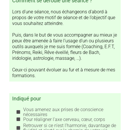
Comment se déroule une séance ?
Lors d’une séance, nous échangeons d’abord à
propos de votre motif de séance et de l’objectif que
vous souhaitez atteindre.
Puis, dans le but de vous accompagner au mieux je
peux être amenée à faire l’usage d’un ou plusieurs
outils auxquels je me suis formée (Coaching, E.F.T,
Prénoms, Reiki, Rêve éveillé, fleurs de Bach,
iridologie, astrologie, massage, …).
Ceux-ci pouvant évoluer au fur et à mesure de mes
formations.
Indiqué pour
Vous amenez aux prises de conscience
nécessaires
Pour réaligner l’axe cerveau, cœur, corps
Retrouver si ce n’est l’harmonie, davantage de