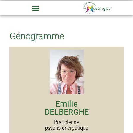
Génogramme
Emilie
DELBERGHE
Praticienne
psycho-énergétique