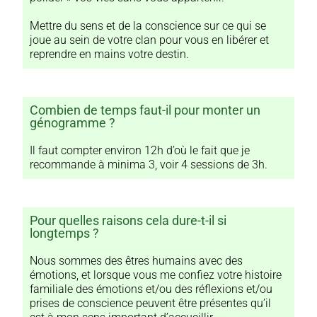
Mettre du sens et de la conscience sur ce qui se
joue au sein de votre clan pour vous en libérer et
reprendre en mains votre destin.
Combien de temps faut-il pour monter un
génogramme ?
Il faut compter environ 12h d’où le fait que je
recommande à minima 3, voir 4 sessions de 3h.
Pour quelles raisons cela dure-t-il si
longtemps ?
Nous sommes des êtres humains avec des
émotions, et lorsque vous me confiez votre histoire
familiale des émotions et/ou des réflexions et/ou
prises de conscience peuvent être présentes qu’il