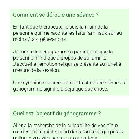
Comment se déroule une séance ?
En tant que thérapeute, je suis la main de la
personne qui me raconte les faits familiaux sur au
moins 3 à 4 générations.
Je monte le génogramme à partir de ce que la
personne m’indique à propos de sa famille.
J’accueille l’émotionnel qui se présente au fur et à
mesure de la session.
Une symbiose se crée alors et la structure même du
génogramme signifiera déjà quelque chose.
Quel est l'objectif du génogramme ?
Aller à la recherche de la culpabilité de vos aïeux
car c’est cela qui descend dans l’arbre et qui peut «
polluer » vos vies sans vous appartenir.