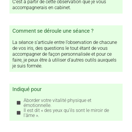
C’est à partir de cette observation que je vous
accompagnerais en cabinet.
Comment se déroule une séance ?
La séance s’articule entre l’observation de chacune
de vos iris, des questions le tout étant de vous
accompagner de façon personnalisée et pour ce
faire, je peux être à utiliser d’autres outils auxquels
je suis formée.
Indiqué pour
Aborder votre vitalité physique et
émotionnelle.
Il est dit « des yeux qu’ils sont le miroir de
l’âme ».