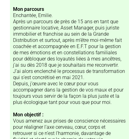
Mon parcours
Enchantée, Emilie.
Après un parcours de près de 15 ans en tant que
gestionnaire locative, Asset Manager, puis juriste
immobilier et franchise au sein de la Grande
Distribution et surtout, après m’être moi-même fait
coachée et accompagnée en E.F.T pour la gestion
de mes émotions et en constellations familiales
pour débloquer des loyautés liées à mes ancêtres,
j’ai su dès 2018 que je souhaitais me reconvertir.
J’ai alors enclenché le processus de transformation
qui s’est concrétisé en mai 2021.
Depuis, j’œuvre avec le cœur pour vous
accompagner dans la gestion de vos maux et pour
toujours vous servir de la façon la plus juste et la
plus écologique tant pour vous que pour moi.
Mon objectif :
Vous amenez aux prises de conscience nécessaires
pour réaligner l’axe cerveau, cœur, corps et
retrouver si ce n’est l’harmonie, davantage de