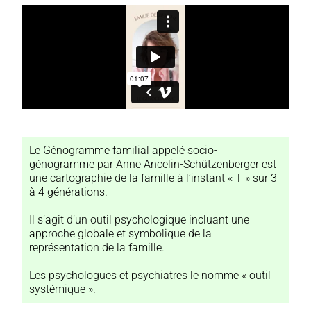
Le Génogramme familial appelé socio-
génogramme par Anne Ancelin-Schützenberger est
une cartographie de la famille à l’instant « T » sur 3
à 4 générations.
Il s’agit d’un outil psychologique incluant une
approche globale et symbolique de la
représentation de la famille.
Les psychologues et psychiatres le nomme « outil
systémique ».