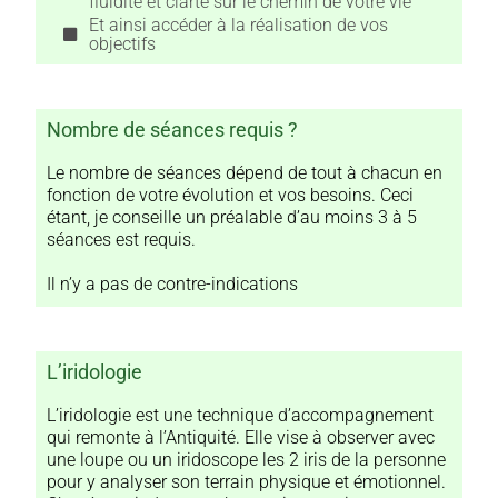
fluidité et clarté sur le chemin de votre vie
Et ainsi accéder à la réalisation de vos
objectifs
Nombre de séances requis ?
Le nombre de séances dépend de tout à chacun en
fonction de votre évolution et vos besoins. Ceci
étant, je conseille un préalable d’au moins 3 à 5
séances est requis.
Il n’y a pas de contre-indications
L’iridologie
L’iridologie est une technique d’accompagnement
qui remonte à l’Antiquité. Elle vise à observer avec
une loupe ou un iridoscope les 2 iris de la personne
pour y analyser son terrain physique et émotionnel.