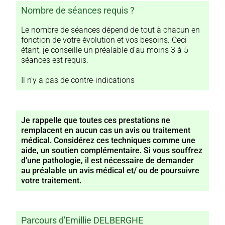
Nombre de séances requis ?
Le nombre de séances dépend de tout à chacun en
fonction de votre évolution et vos besoins. Ceci
étant, je conseille un préalable d’au moins 3 à 5
séances est requis.
Il n’y a pas de contre-indications
Je rappelle que toutes ces prestations ne
remplacent en aucun cas un avis ou traitement
médical. Considérez ces techniques comme une
aide, un soutien complémentaire. Si vous souffrez
d’une pathologie, il est nécessaire de demander
au préalable un avis médical et/ ou de poursuivre
votre traitement.
Parcours d'Emillie DELBERGHE